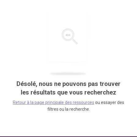
Désolé, nous ne pouvons pas trouver
les résultats que vous recherchez
Retour à la page principale des ressources
ou essayer des
filtres ou la recherche.