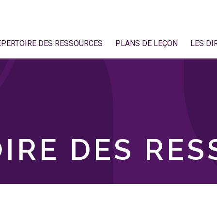
ÉPERTOIRE DES RESSOURCES
PLANS DE LEÇON
LES DI
IRE DES RE