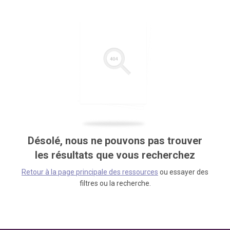
Désolé, nous ne pouvons pas trouver
les résultats que vous recherchez
Retour à la page principale des ressources
ou essayer des
filtres ou la recherche.