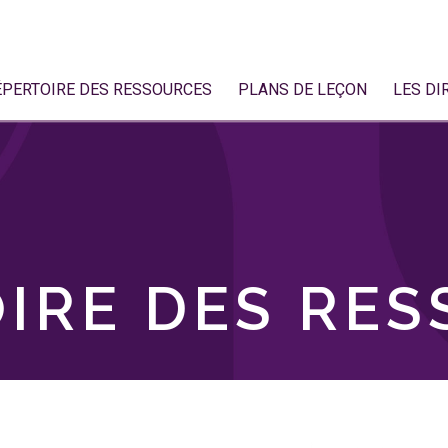
ÉPERTOIRE DES RESSOURCES
PLANS DE LEÇON
LES DI
IRE DES RE