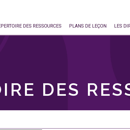
ÉPERTOIRE DES RESSOURCES
PLANS DE LEÇON
LES DI
IRE DES RE