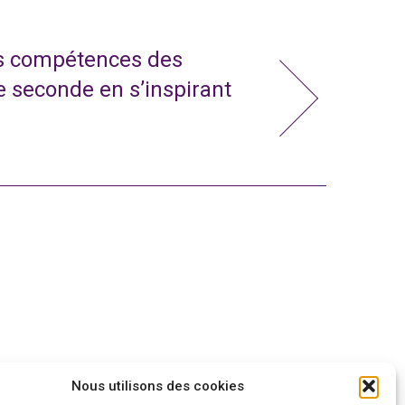
s compétences des
e seconde en s’inspirant
Nous utilisons des cookies