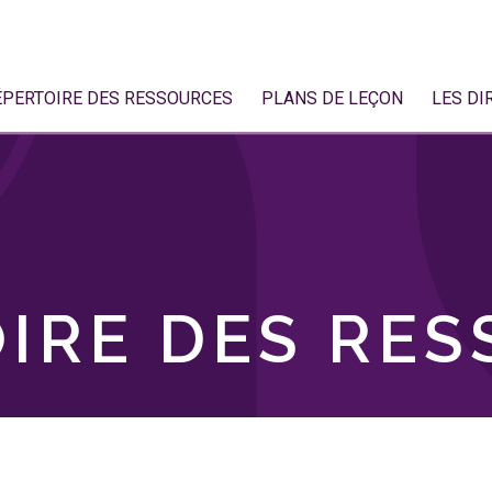
ÉPERTOIRE DES RESSOURCES
PLANS DE LEÇON
LES DI
IRE DES RE