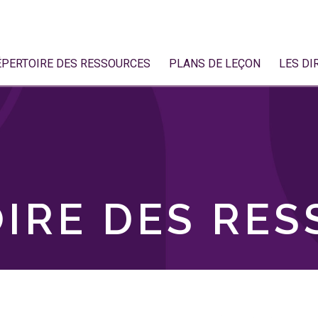
ÉPERTOIRE DES RESSOURCES
PLANS DE LEÇON
LES DI
IRE DES RE