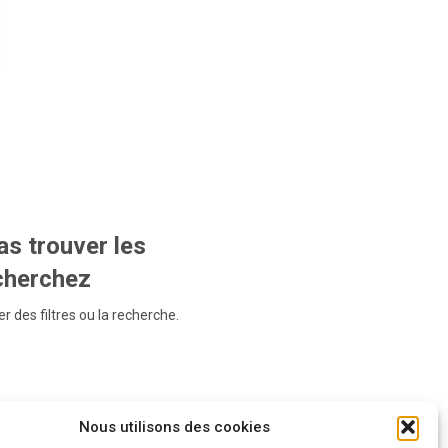
s trouver les
echerchez
r des filtres ou la recherche.
Nous utilisons des cookies