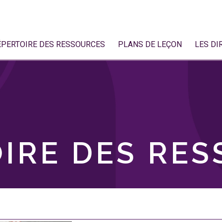
ÉPERTOIRE DES RESSOURCES
PLANS DE LEÇON
LES DI
IRE DES RE