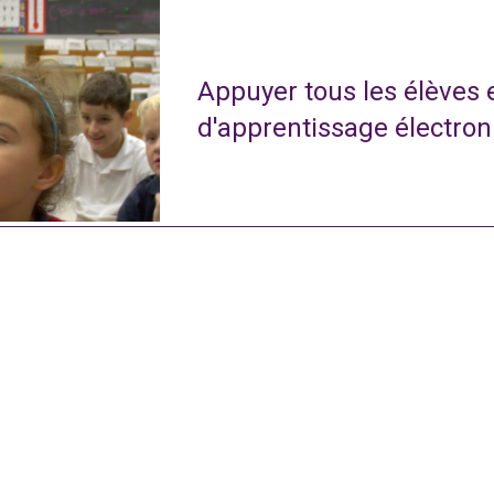
Appuyer tous les élèves
d'apprentissage électro