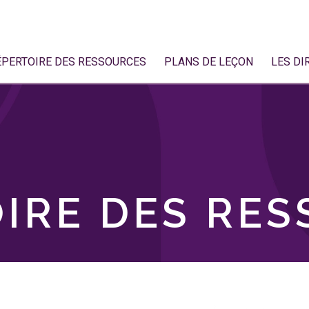
ÉPERTOIRE DES RESSOURCES
PLANS DE LEÇON
LES DI
IRE DES RE