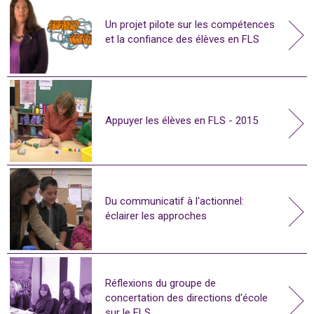
Un projet pilote sur les compétences
et la confiance des élèves en FLS
Appuyer les élèves en FLS - 2015
Du communicatif à l'actionnel:
éclairer les approches
Réflexions du groupe de
concertation des directions d'école
sur le FLS