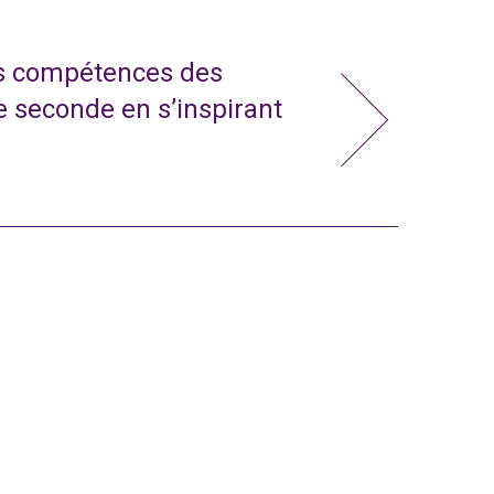
s compétences des
e seconde en s’inspirant