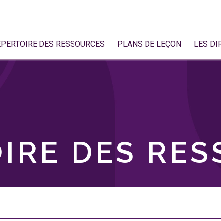
ÉPERTOIRE DES RESSOURCES
PLANS DE LEÇON
LES DI
IRE DES RE