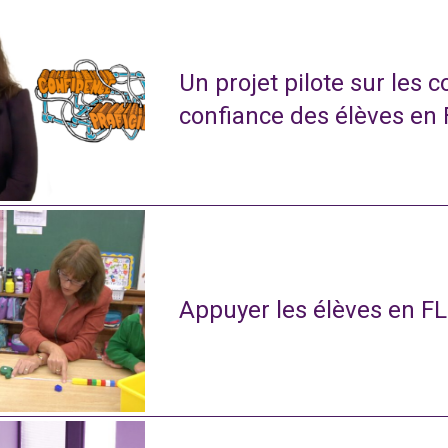
Un projet pilote sur les 
confiance des élèves en
Appuyer les élèves en FL