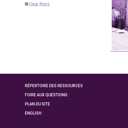
Clear filters
RÉPERTOIRE DES RESSOURCES
FOIRE AUX QUESTIONS
PLAN DU SITE
ENGLISH