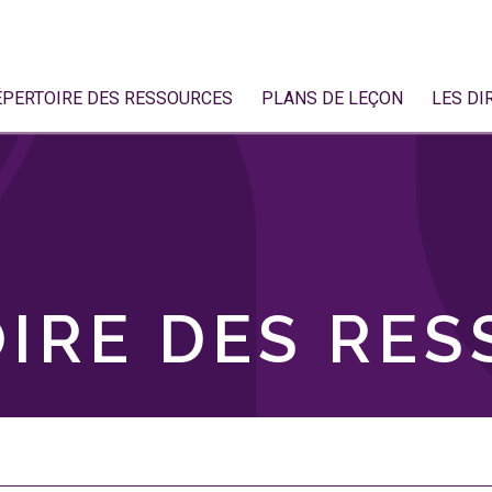
ÉPERTOIRE DES RESSOURCES
PLANS DE LEÇON
LES DI
IRE DES RE