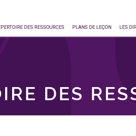
ÉPERTOIRE DES RESSOURCES
PLANS DE LEÇON
LES DI
IRE DES RE