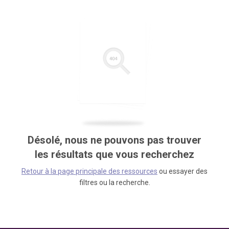
Désolé, nous ne pouvons pas trouver
les résultats que vous recherchez
Retour à la page principale des ressources
ou essayer des
filtres ou la recherche.