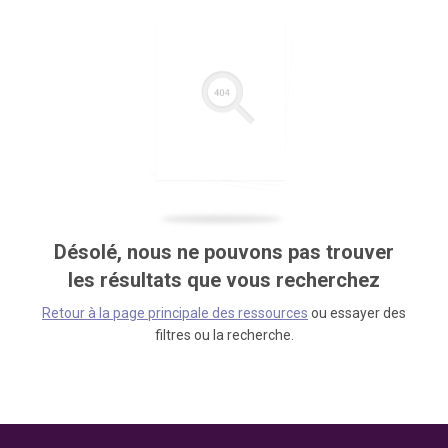
Désolé, nous ne pouvons pas trouver
les résultats que vous recherchez
Retour à la page principale des ressources
ou essayer des
filtres ou la recherche.