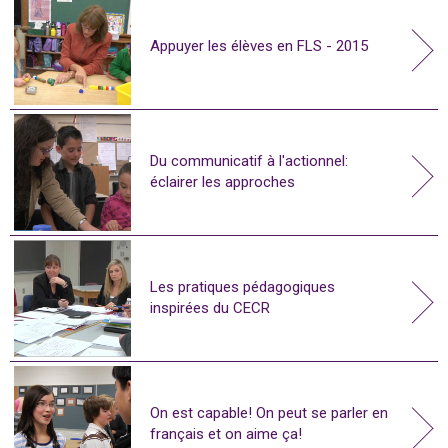
Appuyer les élèves en FLS - 2015
Du communicatif à l'actionnel:
éclairer les approches
Les pratiques pédagogiques
inspirées du CECR
On est capable! On peut se parler en
français et on aime ça!