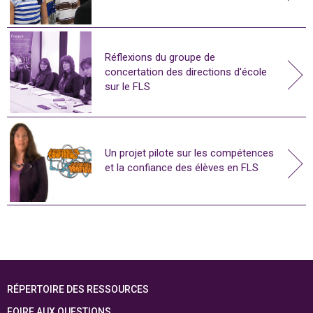
Réflexions du groupe de
concertation des directions d'école
sur le FLS
Un projet pilote sur les compétences
et la confiance des élèves en FLS
RÉPERTOIRE DES RESSOURCES
FOIRE AUX QUESTIONS