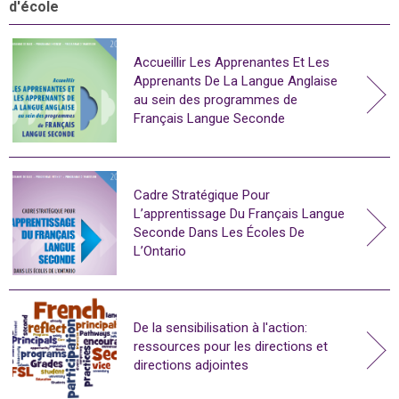
d'école
Accueillir Les Apprenantes Et Les
Apprenants De La Langue Anglaise
au sein des programmes de
Français Langue Seconde
Cadre Stratégique Pour
L’apprentissage Du Français Langue
Seconde Dans Les Écoles De
L’Ontario
De la sensibilisation à l'action:
ressources pour les directions et
directions adjointes