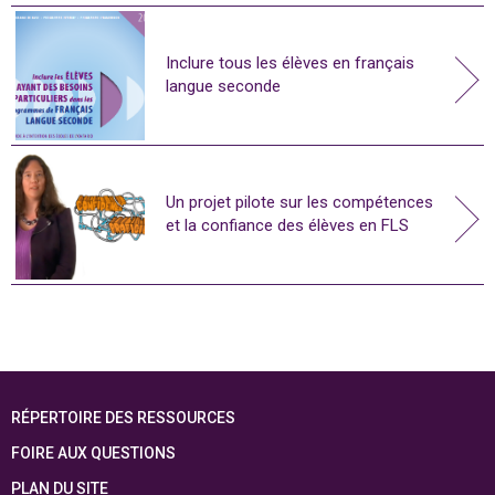
Inclure tous les élèves en français
langue seconde
Un projet pilote sur les compétences
et la confiance des élèves en FLS
RÉPERTOIRE DES RESSOURCES
FOIRE AUX QUESTIONS
PLAN DU SITE