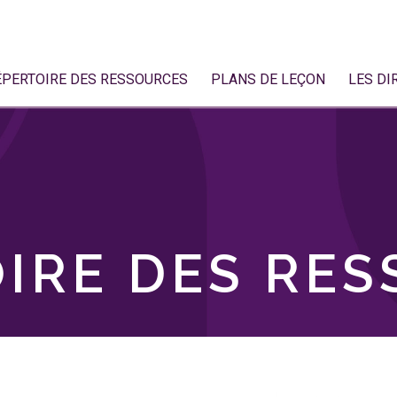
ÉPERTOIRE DES RESSOURCES
PLANS DE LEÇON
LES DI
IRE DES RE