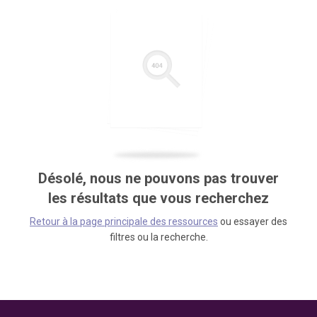
Désolé, nous ne pouvons pas trouver
les résultats que vous recherchez
Retour à la page principale des ressources
ou essayer des
filtres ou la recherche.