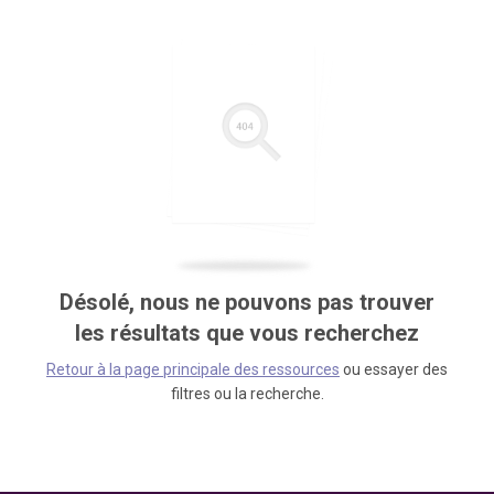
Désolé, nous ne pouvons pas trouver
les résultats que vous recherchez
Retour à la page principale des ressources
ou essayer des
filtres ou la recherche.