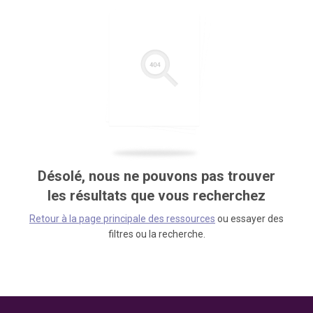
Désolé, nous ne pouvons pas trouver
les résultats que vous recherchez
Retour à la page principale des ressources
ou essayer des
filtres ou la recherche.