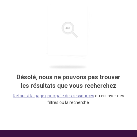
Désolé, nous ne pouvons pas trouver
les résultats que vous recherchez
Retour à la page principale des ressources
ou essayer des
filtres ou la recherche.