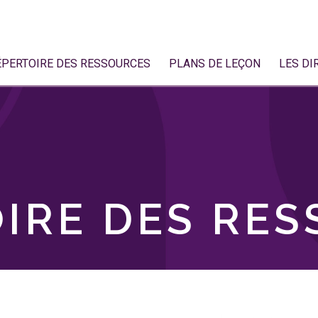
ÉPERTOIRE DES RESSOURCES
PLANS DE LEÇON
LES DI
IRE DES RE