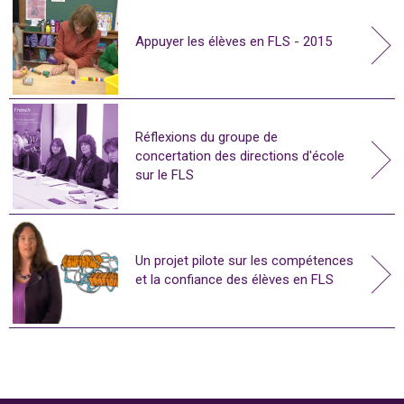
Appuyer les élèves en FLS - 2015
Réflexions du groupe de
concertation des directions d'école
sur le FLS
Un projet pilote sur les compétences
et la confiance des élèves en FLS