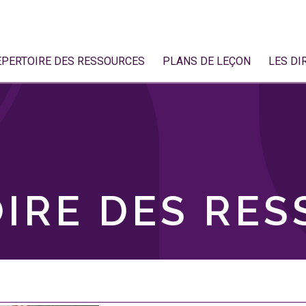
ÉPERTOIRE DES RESSOURCES
PLANS DE LEÇON
LES DI
IRE DES RE