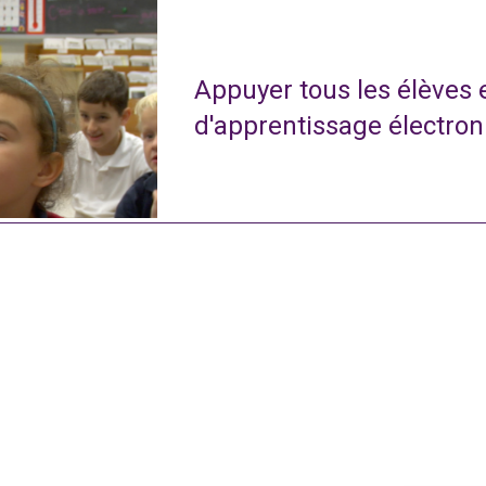
Appuyer tous les élèves
d'apprentissage électro