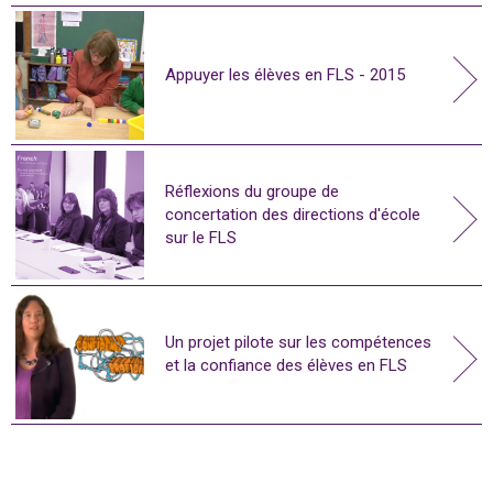
Appuyer les élèves en FLS - 2015
Réflexions du groupe de
concertation des directions d'école
sur le FLS
Un projet pilote sur les compétences
et la confiance des élèves en FLS