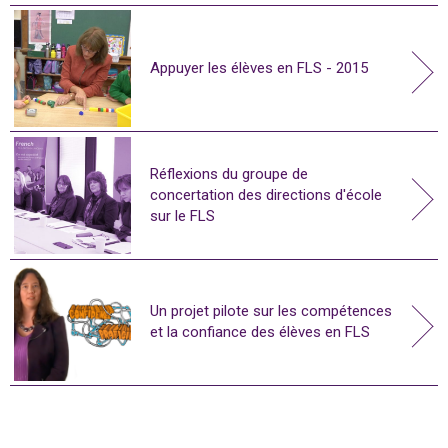
Appuyer les élèves en FLS - 2015
Réflexions du groupe de
concertation des directions d'école
sur le FLS
Un projet pilote sur les compétences
et la confiance des élèves en FLS