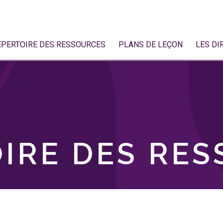
ÉPERTOIRE DES RESSOURCES
PLANS DE LEÇON
LES DI
IRE DES RE