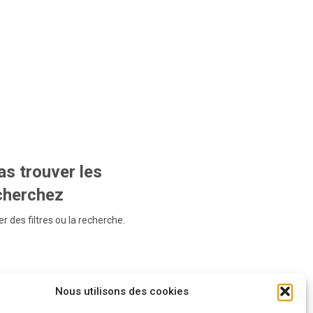
s trouver les
echerchez
r des filtres ou la recherche.
Nous utilisons des cookies