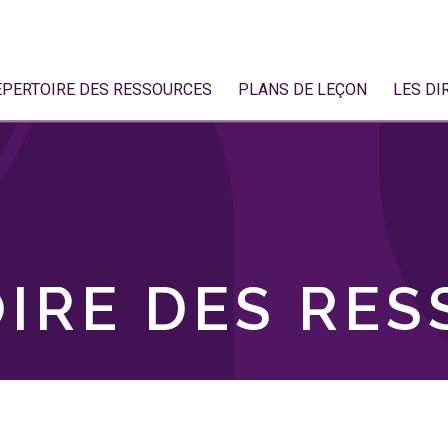
ÉPERTOIRE DES RESSOURCES
PLANS DE LEÇON
LES DI
IRE DES RE