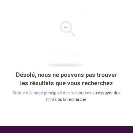
Désolé, nous ne pouvons pas trouver
les résultats que vous recherchez
Retour à la page principale des ressources
ou essayer des
filtres ou la recherche.