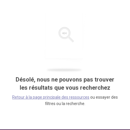
Désolé, nous ne pouvons pas trouver
les résultats que vous recherchez
Retour à la page principale des ressources
ou essayer des
filtres ou la recherche.