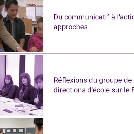
Du communicatif à l'actio
approches
Réflexions du groupe de
directions d'école sur le 