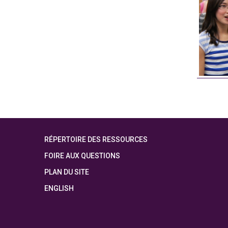
RÉPERTOIRE DES RESSOURCES
FOIRE AUX QUESTIONS
PLAN DU SITE
ENGLISH