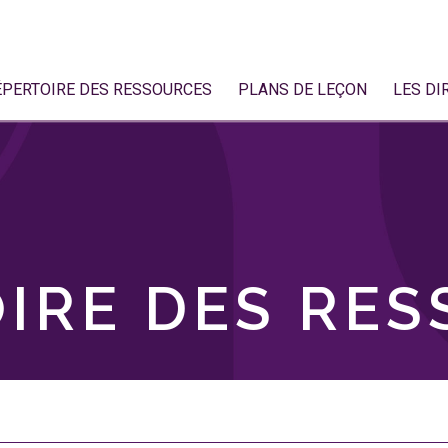
ÉPERTOIRE DES RESSOURCES
PLANS DE LEÇON
LES DI
IRE DES RE