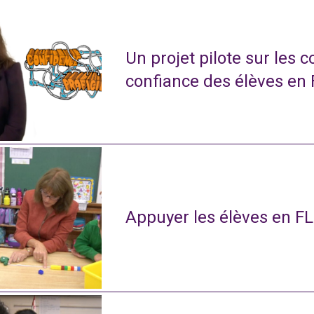
Un projet pilote sur les 
confiance des élèves en
Appuyer les élèves en FL