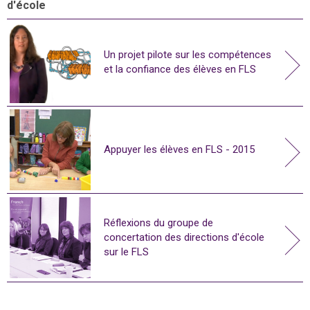
d'école
Un projet pilote sur les compétences
et la confiance des élèves en FLS
Appuyer les élèves en FLS - 2015
Réflexions du groupe de
concertation des directions d'école
sur le FLS