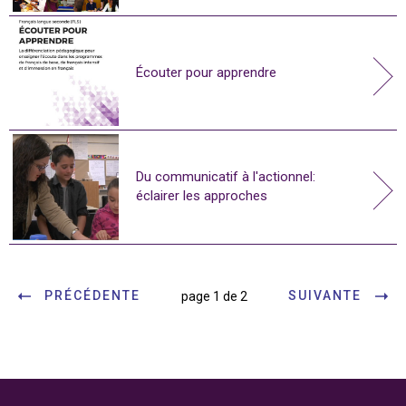
Écouter pour apprendre
Du communicatif à l'actionnel:
éclairer les approches
PRÉCÉDENTE
SUIVANTE
page 1 de 2