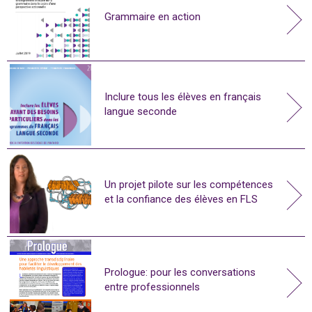
Grammaire en action
Inclure tous les élèves en français
langue seconde
Un projet pilote sur les compétences
et la confiance des élèves en FLS
Prologue: pour les conversations
entre professionnels