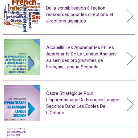
De la sensibilisation à l'action:
ressources pour les directions et
directions adjointes
Accueillir Les Apprenantes Et Les
Apprenants De La Langue Anglaise
au sein des programmes de
Français Langue Seconde
Cadre Stratégique Pour
L’apprentissage Du Français Langue
Seconde Dans Les Écoles De
L’Ontario