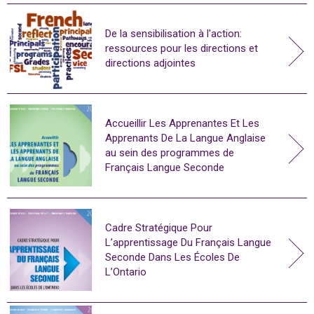
De la sensibilisation à l'action:
ressources pour les directions et
directions adjointes
Accueillir Les Apprenantes Et Les
Apprenants De La Langue Anglaise
au sein des programmes de
Français Langue Seconde
Cadre Stratégique Pour
L’apprentissage Du Français Langue
Seconde Dans Les Écoles De
L’Ontario