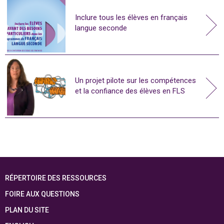
Inclure tous les élèves en français
langue seconde
Un projet pilote sur les compétences
et la confiance des élèves en FLS
RÉPERTOIRE DES RESSOURCES
FOIRE AUX QUESTIONS
PLAN DU SITE