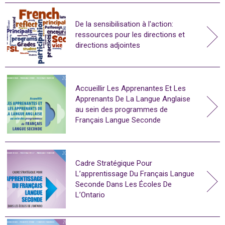
De la sensibilisation à l'action:
ressources pour les directions et
directions adjointes
Accueillir Les Apprenantes Et Les
Apprenants De La Langue Anglaise
au sein des programmes de
Français Langue Seconde
Cadre Stratégique Pour
L’apprentissage Du Français Langue
Seconde Dans Les Écoles De
L’Ontario