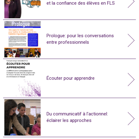
et la confiance des élèves en FLS
Prologue: pour les conversations
entre professionnels
Écouter pour apprendre
Du communicatif à l'actionnel:
éclairer les approches