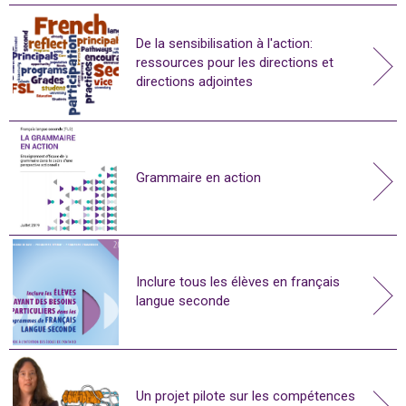
De la sensibilisation à l'action:
ressources pour les directions et
directions adjointes
Grammaire en action
Inclure tous les élèves en français
langue seconde
Un projet pilote sur les compétences