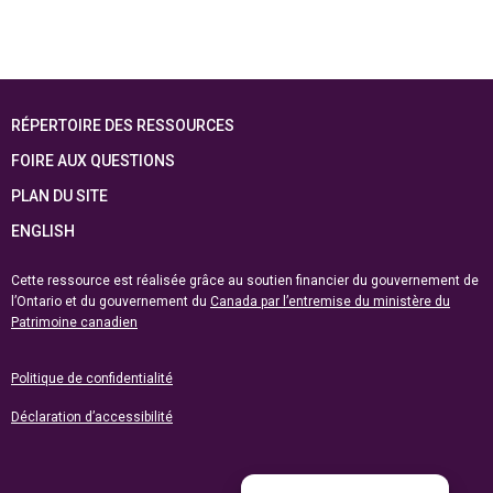
RÉPERTOIRE DES RESSOURCES
FOIRE AUX QUESTIONS
PLAN DU SITE
ENGLISH
Cette ressource est réalisée grâce au soutien financier du gouvernement de
l’Ontario et du gouvernement du
Canada par l’entremise du ministère du
Patrimoine canadien
Politique de confidentialité
Déclaration d’accessibilité