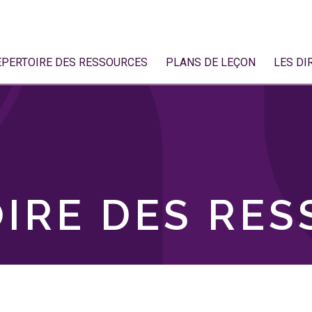
ÉPERTOIRE DES RESSOURCES
PLANS DE LEÇON
LES DI
IRE DES RE