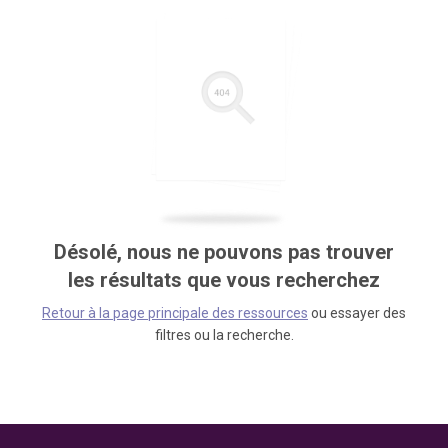
Désolé, nous ne pouvons pas trouver
les résultats que vous recherchez
Retour à la page principale des ressources
ou essayer des
filtres ou la recherche.