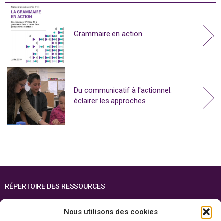
Grammaire en action
Du communicatif à l'actionnel:
éclairer les approches
RÉPERTOIRE DES RESSOURCES
FOIRE AUX QUESTIONS
Nous utilisons des cookies
PLAN DU SITE