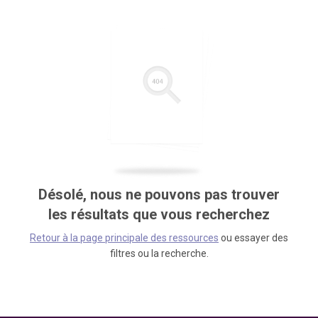
Désolé, nous ne pouvons pas trouver
les résultats que vous recherchez
Retour à la page principale des ressources
ou essayer des
filtres ou la recherche.