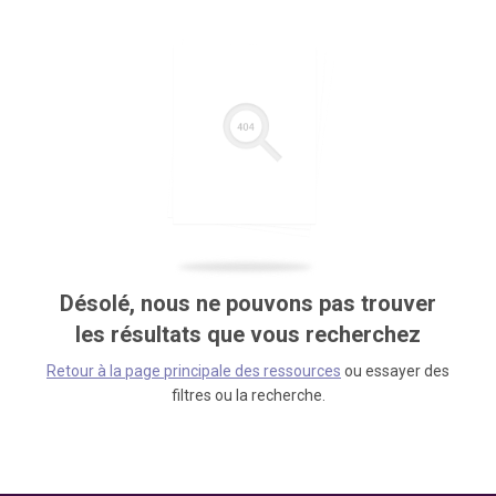
Désolé, nous ne pouvons pas trouver
les résultats que vous recherchez
Retour à la page principale des ressources
ou essayer des
filtres ou la recherche.