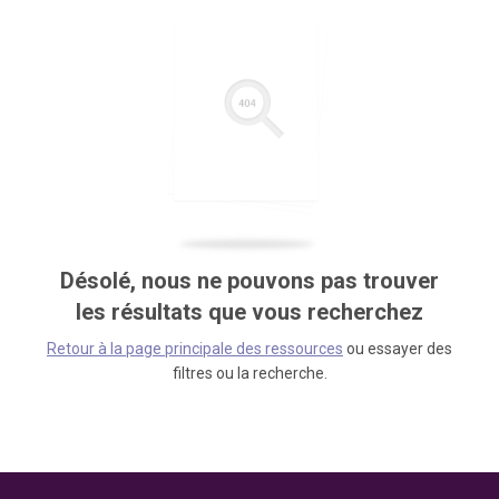
Désolé, nous ne pouvons pas trouver
les résultats que vous recherchez
Retour à la page principale des ressources
ou essayer des
filtres ou la recherche.