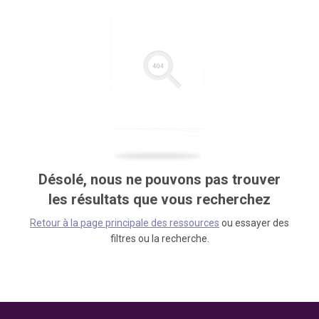
Désolé, nous ne pouvons pas trouver
les résultats que vous recherchez
Retour à la page principale des ressources
ou essayer des
filtres ou la recherche.