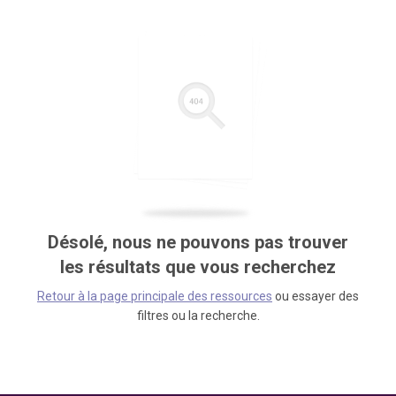
Désolé, nous ne pouvons pas trouver
les résultats que vous recherchez
Retour à la page principale des ressources
ou essayer des
filtres ou la recherche.