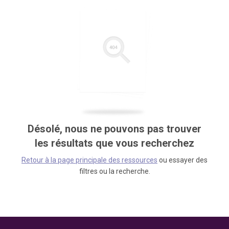
Désolé, nous ne pouvons pas trouver
les résultats que vous recherchez
Retour à la page principale des ressources
ou essayer des
filtres ou la recherche.