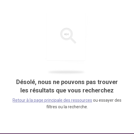
Désolé, nous ne pouvons pas trouver
les résultats que vous recherchez
Retour à la page principale des ressources
ou essayer des
filtres ou la recherche.