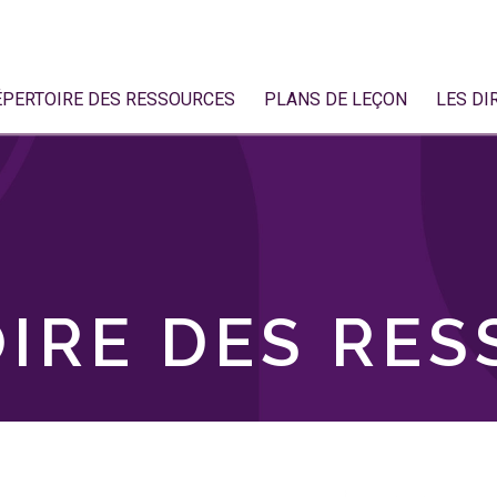
ÉPERTOIRE DES RESSOURCES
PLANS DE LEÇON
LES DI
IRE DES RE