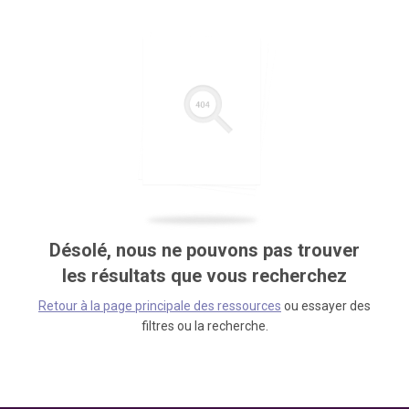
Désolé, nous ne pouvons pas trouver
les résultats que vous recherchez
Retour à la page principale des ressources
ou essayer des
filtres ou la recherche.