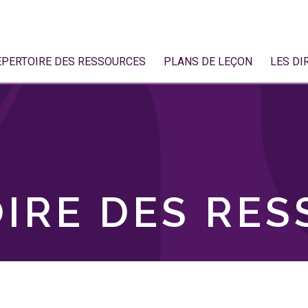
ÉPERTOIRE DES RESSOURCES
PLANS DE LEÇON
LES DI
IRE DES RE